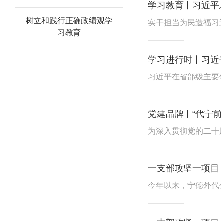
学习教育丨习近平
树立和践行正确政绩观学
习教育
学习进行时丨习近
党建品牌丨“代宁前
一支部攻坚一项目