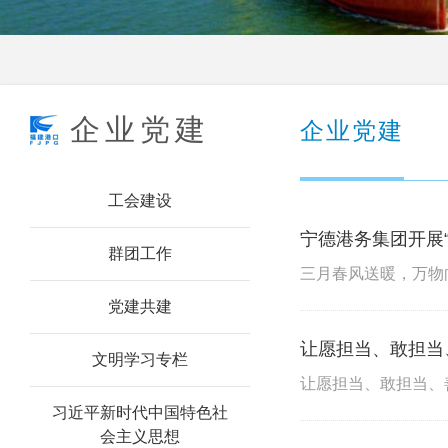
详细介绍
企业党建
企业党建
工会建设
宁德港务集团开展
群团工作
党建共建
让愿担当、敢担当
文明学习专栏
习近平新时代中国特色社
会主义思想