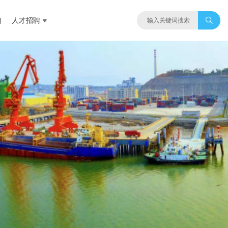
们
人才招聘