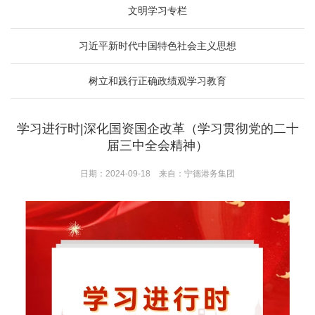
文明学习专栏
习近平新时代中国特色社会主义思想
树立和践行正确政绩观学习教育
学习进行时|深化国资国企改革（学习贯彻党的二十
届三中全会精神）
日期：2024-09-18 来自：宁德港务集团