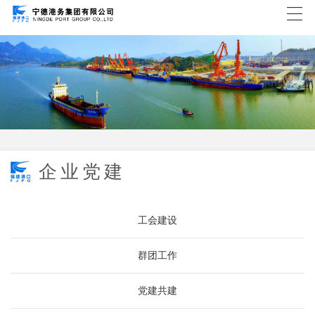
企业党建
工会建设
群团工作
党建共建