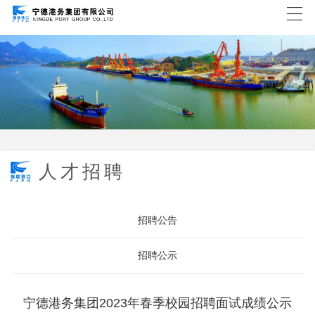
人才招聘
招聘公告
招聘公示
宁德港务集团2023年春季校园招聘面试成绩公示