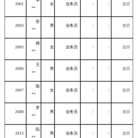
2001
女
业务员
/
/
放弃
**
苏
2003
男
业务员
/
/
放弃
**
姚
2005
女
业务员
/
/
放弃
**
王
2006
男
业务员
/
/
放弃
**
陈
2007
女
业务员
/
/
放弃
**
罗
2008
男
业务员
/
/
放弃
**
阮
2013
男
业务员
/
/
放弃
**