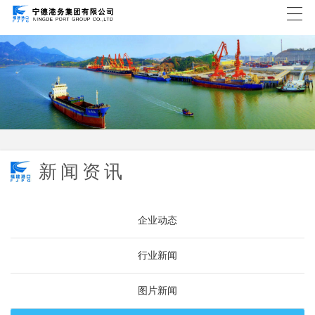
新闻资讯
企业动态
行业新闻
图片新闻